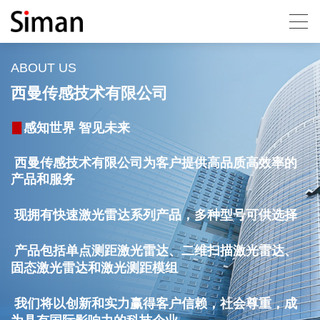
ABOUT US
西曼传感技术有限公司
▊
感知世界 智见未来
西曼传感技术有限公司为客户提供高品质高效率的
产品和服务
现拥有快速激光雷达系列产品，多种型号可供选择
产品包括单点测距激光雷达、二维扫描激光雷达、
固态激光雷达和激光测距模组
我们将以创新和实力赢得客户信赖，社会尊重，成