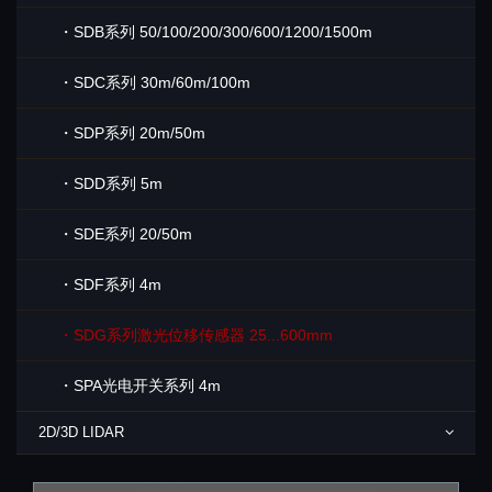
・SDB系列 50/100/200/300/600/1200/1500m
・SDC系列 30m/60m/100m
・SDP系列 20m/50m
・SDD系列 5m
・SDE系列 20/50m
・SDF系列 4m
・SDG系列激光位移传感器 25...600mm
・SPA光电开关系列 4m
2D/3D LIDAR