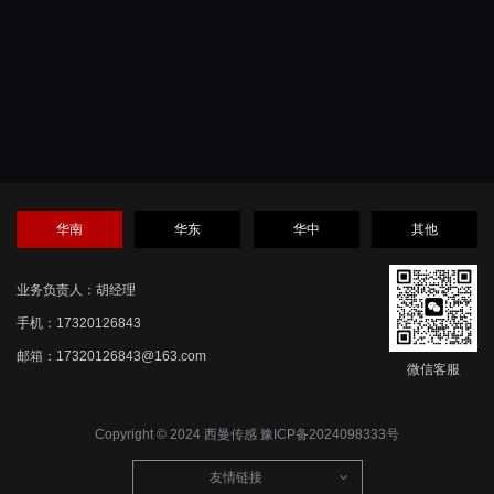
华南
华东
华中
其他
业务负责人：胡经理
手机：17320126843
邮箱：17320126843@163.com
微信客服
Copyright © 2024 西曼传感
豫ICP备2024098333号
友情链接