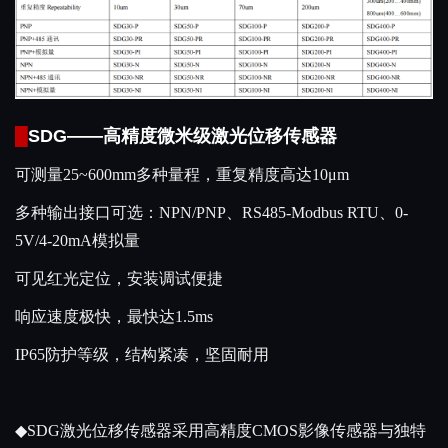
█
SDG——高精度微米级激光位移传感器
可测量25~600mm多种量程，重复精度高达10μm
多种输出接口可选：NPN/PNP、RS485-Modbus RTU、0-
5V/4-20mA模拟量
可见红光定位，安装调试便捷
响应速度极快，最快达1.5ms
IP65防护等级，结构紧凑，坚固耐用
◆SDG激光位移传感器采用高精度CMOS影像传感器与独特