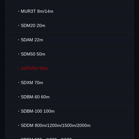
・MUR3T 8m/14m
・SDM20 20m
・SDAM 22m
・SDM50 50m
・SDFM50 50m
・SDXM 70m
・SDBM-60 60m
・SDBM-100 100m
・SDDM 800m/1200m/1500m/2000m