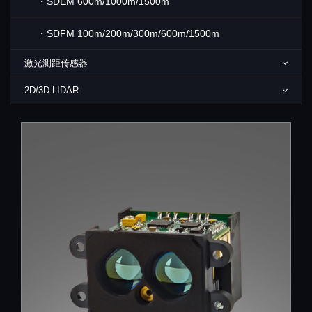
・SDEM 600m/1000m/1500m
・SDFM 100m/200m/300m/600m/1500m
激光测距传感器
2D/3D LIDAR